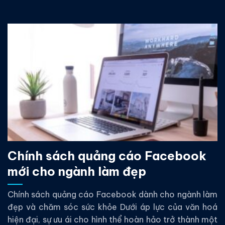
Chính sách quảng cáo Facebook
mới cho ngành làm đẹp
Chính sách quảng cáo Facebook dành cho ngành làm
đẹp và chăm sóc sức khỏe Dưới áp lực của văn hoá
hiện đại, sự ưu ái cho hình thể hoàn hảo trở thành một