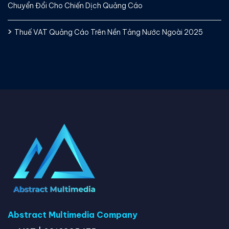
Chuyển Đổi Cho Chiến Dịch Quảng Cáo
Thuế VAT Quảng Cáo Trên Nền Tảng Nước Ngoài 2025
Abstract Multimedia Company