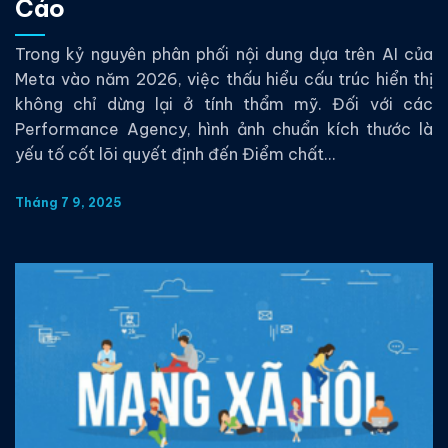
Cáo
Trong kỷ nguyên phân phối nội dung dựa trên AI của
Meta vào năm 2026, việc thấu hiểu cấu trúc hiển thị
không chỉ dừng lại ở tính thẩm mỹ. Đối với các
Performance Agency, hình ảnh chuẩn kích thước là
yếu tố cốt lõi quyết định đến Điểm chất...
Tháng 7 9, 2025