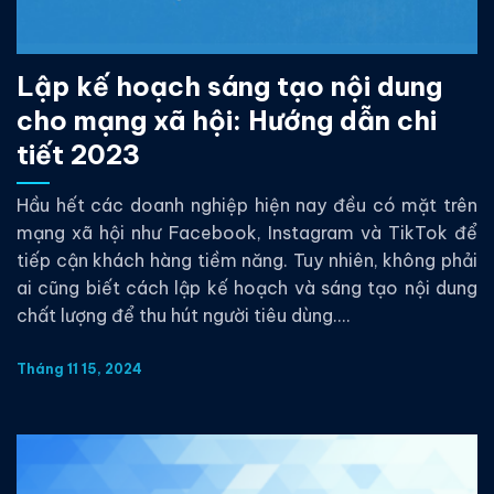
Lập kế hoạch sáng tạo nội dung
cho mạng xã hội: Hướng dẫn chi
tiết 2023
Hầu hết các doanh nghiệp hiện nay đều có mặt trên
mạng xã hội như Facebook, Instagram và TikTok để
tiếp cận khách hàng tiềm năng. Tuy nhiên, không phải
ai cũng biết cách lập kế hoạch và sáng tạo nội dung
chất lượng để thu hút người tiêu dùng....
Tháng 11 15, 2024