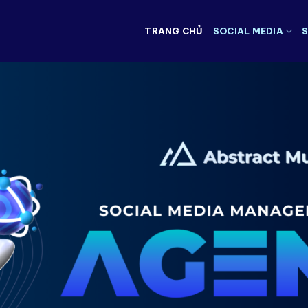
TRANG CHỦ
SOCIAL MEDIA