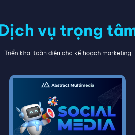
Dịch vụ trọng tâ
Triển khai toàn diện cho kế hoạch marketing